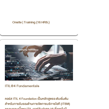
Onsite | Training (16 HRS.)
Emerging Technology
ITIL@4 Fundamentals
คอร์ส ITIL 4 Foundation เป็นหลักสูตรระดับเริ่มต้น
สำหรับการรับรองด้านการจัดการบริการไอที (ITSM)