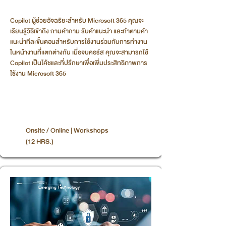
Copilot ผู้ช่วยอัจฉริยะสำหรับ Microsoft 365 คุณจะ
เรียนรู้วิธีเข้าถึง ถามคำถาม รับคำแนะนำ และทำตามคำ
แนะนำทีละขั้นตอนสำหรับการใช้งานร่วมกับการทำงาน
ในหน้างานที่แตกต่างกัน เมื่อจบคอร์ส คุณจะสามารถใช้
Copilot เป็นโค้ชและที่ปรึกษาเพื่อเพิ่มประสิทธิภาพการ
ใช้งาน Microsoft 365
Onsite / Online | Workshops
(12 HRS.)
Emerging Technology