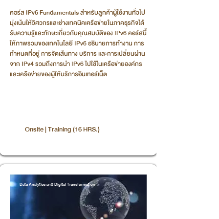
คอร์ส IPv6 Fundamentals สำหรับลูกค้าผู้ใช้งานทั่วไป
มุ่งเน้นให้วิศวกรและช่างเทคนิคเครือข่ายในภาคธุรกิจได้
รับความรู้และทักษะเกี่ยวกับคุณสมบัติของ IPv6 คอร์สนี้
ให้ภาพรวมของเทคโนโลยี IPv6 อธิบายการทำงาน การ
กำหนดที่อยู่ การจัดเส้นทาง บริการ และการเปลี่ยนผ่าน
จาก IPv4 รวมถึงการนำ IPv6 ไปใช้ในเครือข่ายองค์กร
และเครือข่ายของผู้ให้บริการอินเทอร์เน็ต
Onsite | Training (16 HRS.)
Data Analytics and Digital Transformation