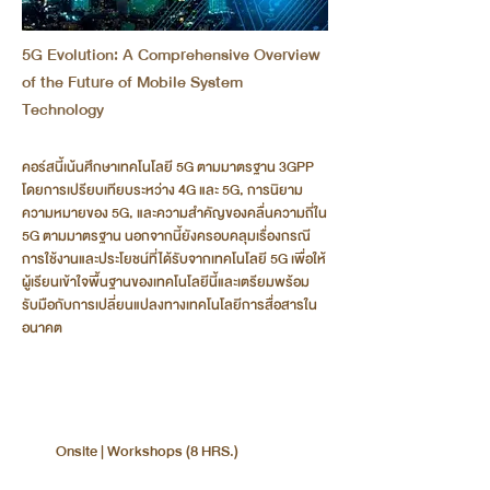
5G Evolution: A Comprehensive Overview
of the Future of Mobile System
Technology
คอร์สนี้เน้นศึกษาเทคโนโลยี 5G ตามมาตรฐาน 3GPP
โดยการเปรียบเทียบระหว่าง 4G และ 5G, การนิยาม
ความหมายของ 5G, และความสำคัญของคลื่นความถี่ใน
5G ตามมาตรฐาน นอกจากนี้ยังครอบคลุมเรื่องกรณี
การใช้งานและประโยชน์ที่ได้รับจากเทคโนโลยี 5G เพื่อให้
ผู้เรียนเข้าใจพื้นฐานของเทคโนโลยีนี้และเตรียมพร้อม
รับมือกับการเปลี่ยนแปลงทางเทคโนโลยีการสื่อสารใน
อนาคต
Onsite | Workshops (8 HRS.)