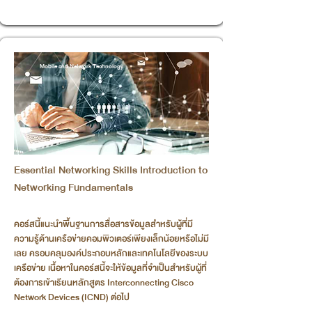
Mobile and Network Technology
Essential Networking Skills Introduction to
Networking Fundamentals
คอร์สนี้แนะนำพื้นฐานการสื่อสารข้อมูลสำหรับผู้ที่มี
ความรู้ด้านเครือข่ายคอมพิวเตอร์เพียงเล็กน้อยหรือไม่มี
เลย ครอบคลุมองค์ประกอบหลักและเทคโนโลยีของระบบ
เครือข่าย เนื้อหาในคอร์สนี้จะให้ข้อมูลที่จำเป็นสำหรับผู้ที่
ต้องการเข้าเรียนหลักสูตร Interconnecting Cisco
Network Devices (ICND) ต่อไป