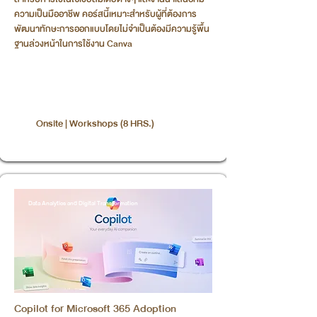
ความเป็นมืออาชีพ คอร์สนี้เหมาะสำหรับผู้ที่ต้องการ
พัฒนาทักษะการออกแบบโดยไม่จำเป็นต้องมีความรู้พื้น
ฐานล่วงหน้าในการใช้งาน Canva
Onsite | Workshops (8 HRS.)
Data Analytics and Digital Transformation
Copilot for Microsoft 365 Adoption