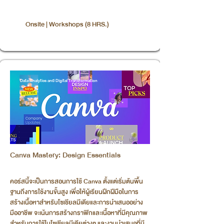
Onsite | Workshops (8 HRS.)
Data Analytics and Digital Transformation
Canva Mastery: Design Essentials
คอร์สนี้จะเป็นการสอนการใช้ Canva ตั้งแต่เริ่มต้นพื้น
ฐานถึงการใช้งานขั้นสูง เพื่อให้ผู้เรียนฝึกฝีมือในการ
สร้างเนื้อหาสำหรับโซเชียลมีเดียและการนำเสนออย่าง
มืออาชีพ จะเน้นการสร้างกราฟิกและเนื้อหาที่มีคุณภาพ
สำหรับการใช้ในโซเชียลมีเดียต่างๆ และงานนำเสนอที่มี