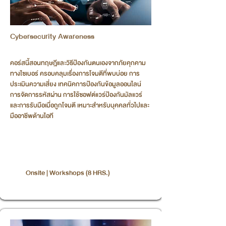
Cybersecurity Awareness
คอร์สนี้สอนทฤษฎีและวิธีป้องกันตนเองจากภัยคุกคาม
ทางไซเบอร์ ครอบคลุมเรื่องการโจมตีที่พบบ่อย การ
ประเมินความเสี่ยง เทคนิคการป้องกันข้อมูลออนไลน์
การจัดการรหัสผ่าน การใช้ซอฟต์แวร์ป้องกันมัลแวร์
และการรับมือเมื่อถูกโจมตี เหมาะสำหรับบุคคลทั่วไปและ
มืออาชีพด้านไอที
Onsite | Workshops (8 HRS.)