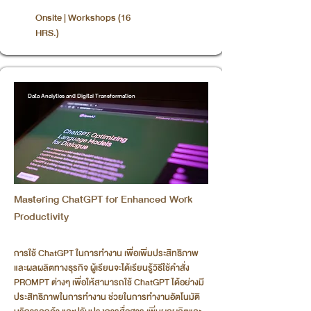
Onsite | Workshops (16
HRS.)
Data Analytics and Digital Transformation
Mastering ChatGPT for Enhanced Work
Productivity
การใช้ ChatGPT ในการทำงาน เพื่อเพิ่มประสิทธิภาพ
และผลผลิตทางธุรกิจ ผู้เรียนจะได้เรียนรู้วิธีใช้คำสั่ง
PROMPT ต่างๆ เพื่อให้สามารถใช้ ChatGPT ได้อย่างมี
ประสิทธิภาพในการทำงาน ช่วยในการทำงานอัตโนมัติ