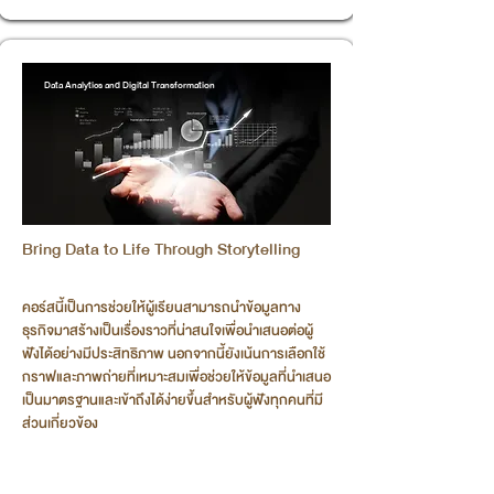
Data Analytics and Digital Transformation
Bring Data to Life Through Storytelling
คอร์สนี้เป็นการช่วยให้ผู้เรียนสามารถนำข้อมูลทาง
ธุรกิจมาสร้างเป็นเรื่องราวที่น่าสนใจเพื่อนำเสนอต่อผู้
ฟังได้อย่างมีประสิทธิภาพ นอกจากนี้ยังเน้นการเลือกใช้
กราฟและภาพถ่ายที่เหมาะสมเพื่อช่วยให้ข้อมูลที่นำเสนอ
เป็นมาตรฐานและเข้าถึงได้ง่ายขึ้นสำหรับผู้ฟังทุกคนที่มี
ส่วนเกี่ยวข้อง