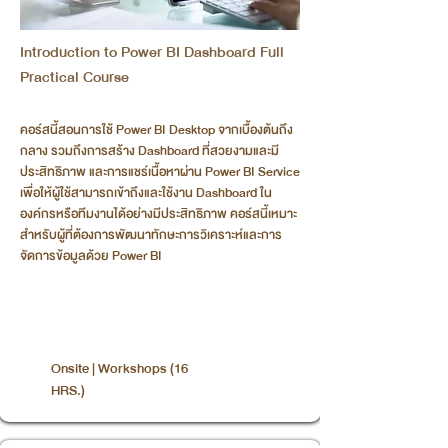
Introduction to Power BI Dashboard Full
Practical Course
คอร์สนี้สอนการใช้ Power BI Desktop จากเบื้องต้นถึง
กลาง รวมถึงการสร้าง Dashboard ที่สวยงามและมี
ประสิทธิภาพ และการแชร์เนื้อหาผ่าน Power BI Service
เพื่อให้ผู้ใช้สามารถเข้าถึงและใช้งาน Dashboard ใน
องค์กรหรือทีมงานได้อย่างมีประสิทธิภาพ คอร์สนี้เหมาะ
สำหรับผู้ที่ต้องการพัฒนาทักษะการวิเคราะห์และการ
จัดการข้อมูลด้วย Power BI
Onsite | Workshops (16
HRS.)