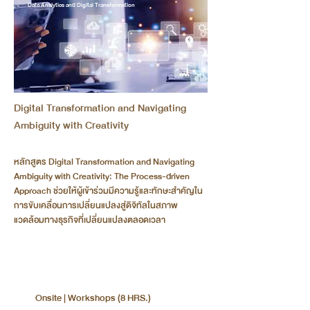
Data Analytics and Digital Transformation
Digital Transformation and Navigating
Ambiguity with Creativity
หลักสูตร Digital Transformation and Navigating
Ambiguity with Creativity: The Process-driven
Approach ช่วยให้ผู้เข้าร่วมมีความรู้และทักษะสำคัญใน
การขับเคลื่อนการเปลี่ยนแปลงสู่ดิจิทัลในสภาพ
แวดล้อมทางธุรกิจที่เปลี่ยนแปลงตลอดเวลา
Onsite | Workshops (8 HRS.)