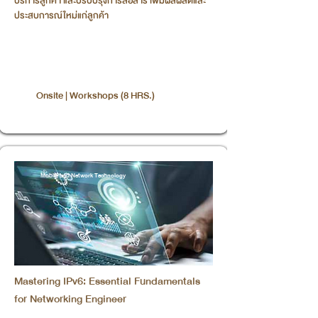
บริการลูกค้า และปรับปรุงการสื่อสาร เพิ่มผลผลิตและ
ประสบการณ์ใหม่แก่ลูกค้า
Onsite | Workshops (8 HRS.)
Mobile and Network Technology
Mastering IPv6: Essential Fundamentals
for Networking Engineer