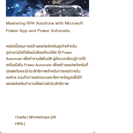
Mastering RPA Solutions with Microsoft
Power App and Power Automate
คอร์สนี้สอนการสร้างแอปพลิเคชันธุรกิจสำหรับ
อุปกรณ์มือถือโดยไม่ต้องเขียนโค้ด ใช้ Power
Automate เพื่อทำงานอัตโนมัติ ผู้เรียนจะเรียนรู้การใช้
เครื่องมือใน Power Automate เพื่อสร้างแอปพลิเคชันที่
ปลอดภัยและมีประสิทธิภาพสำหรับการแชร์ภายใน
องค์กร รวมถึงการออกแบบและจัดการข้อมูลเพื่อให้
แอปพลิเคชันทำงานได้อย่างมีประสิทธิภาพ
Onsite | Workshops (24
HRS.)