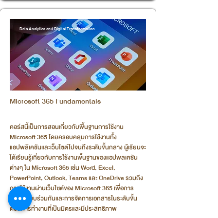
Data Analytics and Digital Transformation
Microsoft 365 Fundamentals
คอร์สนี้เป็นการสอนเกี่ยวกับพื้นฐานการใช้งาน
Microsoft 365 โดยครอบคลุมการใช้งานทั้ง
แอปพลิเคชันและเว็บไซต์ไปจนถึงระดับขั้นกลาง ผู้เรียนจะ
ได้เรียนรู้เกี่ยวกับการใช้งานพื้นฐานของแอปพลิเคชัน
ต่างๆ ใน Microsoft 365 เช่น Word, Excel,
PowerPoint, Outlook, Teams และ OneDrive รวมถึง
การใช้งานผ่านเว็บไซต์ของ Microsoft 365 เพื่อการ
ทำงานแบบร่วมกันและการจัดการเอกสารในระดับขั้น
ตอนการทำงานที่เป็นมิตรและมีประสิทธิภาพ