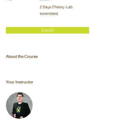
2 Days (Theory+Lab
excercises)
Enroll
About the Course
Your Instructor
• พงษ์เทพ เจียรอุดมทรัพย์