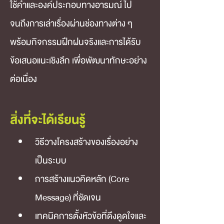
ใช้คำและองค์ประกอบทางอารมณ์ ไป
จนถึงการเล่าเรื่องผ่านช่องทางต่าง ๆ 
พร้อมกิจกรรมฝึกฝนจริงและการได้รับ
ข้อเสนอแนะเชิงลึก เพื่อพัฒนาทักษะอย่าง
ต่อเนื่อง
สิ่งที่จะได้เรียนรู้
วิธีวางโครงสร้างของเรื่องอย่าง
เป็นระบบ
การสร้างแนวคิดหลัก (Core 
Message) ที่ชัดเจน
เทคนิคการตั้งหัวข้อที่ดึงดูดใจและ