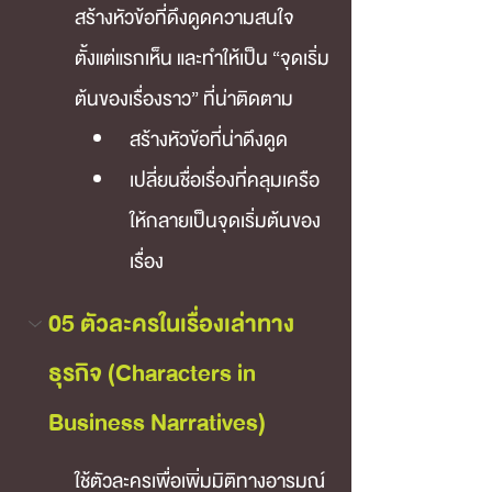
สร้างหัวข้อที่ดึงดูดความสนใจ
ตั้งแต่แรกเห็น และทำให้เป็น “จุดเริ่ม
ต้นของเรื่องราว” ที่น่าติดตาม
สร้างหัวข้อที่น่าดึงดูด
เปลี่ยนชื่อเรื่องที่คลุมเครือ
ให้กลายเป็นจุดเริ่มต้นของ
เรื่อง
05 ตัวละครในเรื่องเล่าทาง
ธุรกิจ (Characters in 
Business Narratives)
ใช้ตัวละครเพื่อเพิ่มมิติทางอารมณ์ 