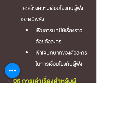
และสร้างความเชื่อมโยงกับผู้ฟัง
อย่างมีพลัง
เพิ่มอารมณ์ให้เรื่องราว
ด้วยตัวละคร
เข้าใจบทบาทของตัวละคร
ในการเชื่อมโยงกับผู้ฟัง
06 การเล่าเรื่องสำหรับผู้
บริหาร (Tailoring Stories 
for Executive Audiences)
ปรับวิธีเล่าเรื่องให้ตรงกลุ่มเป้า