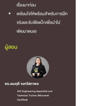
เรื่องมาก่อน
เตรียมใจให้พร้อมสำหรับการฝึก
จริงและรับฟีดแบ็กเพื่อนำไป
พัฒนาตนเอ
ผู้สอน
ดร.เอมฤดี จงทวีสถาพร
AIS Engineering Specialist and
Technical Trainer (Microsoft
Certified)