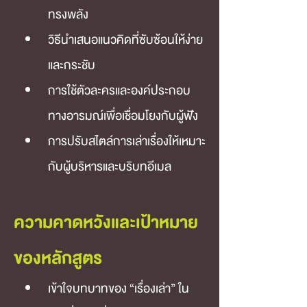
ทรงพลัง
วิธีนำเสนอแนวคิดที่ซับซ้อนให้ง่าย
และกระชับ
การใช้ตัวละครและองค์ประกอบ
ทางอารมณ์เพื่อเชื่อมโยงกับผู้ฟัง
การปรับสไตล์การเล่าเรื่องให้เหมาะ
กับผู้บริหารและบริบทอีเมล
ความคาดหวังและเป้าหมาย
ของหลักสูตร
เข้าใจบทบาทของ “เรื่องเล่า” ใน