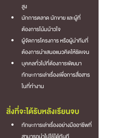
สูง
นักการตลาด นักขาย และผู้ที่
ต้องการโน้มน้าวใจ
ผู้จัดการโครงการ หรือผู้นำทีมที่
ต้องการนำเสนอแนวคิดให้ชัดเจน
บุคคลทั่วไปที่ต้องการพัฒนา
ทักษะการเล่าเรื่องเพื่อการสื่อสาร
ในที่ทำงาน
สิ่งที่จะได้รับหลังเรียนจบ
ทักษะการเล่าเรื่องอย่างมืออาชีพที่
สามารถนำไปใช้ได้ทันที