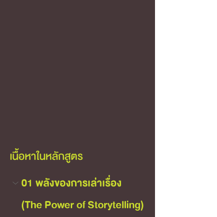
เนื้อหาในหลักสูตร
01 พลังของการเล่าเรื่อง 
(The Power of Storytelling)