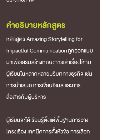
คำอธิบายหลักสูตร
หลักสูตร Amazing Storytelling for 
Impactful Communication ถูกออกแบบ
มาเพื่อเสริมสร้างทักษะการเล่าเรื่องให้กับ
ผู้เรียนในหลากหลายบริบททางธุรกิจ เช่น 
การนำเสนอ การเขียนอีเมล และการ
สื่อสารกับผู้บริหาร
ผู้เรียนจะได้เรียนรู้ตั้งแต่พื้นฐานการวาง
โครงเรื่อง เทคนิคการตั้งหัวข้อ การเลือก