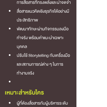
การสื่อสารที่ทรงพลังและน่าจดจำ
สื่อสารแนวคิดเชิงธุรกิจได้อย่างมี
ประสิทธิภาพ
พัฒนาทักษะผ่านกิจกรรมลงมือ
ทำจริง พร้อมคำแนะนำเฉพาะ
บุคคล
ปรับใช้ Storytelling กับเครื่องมือ
และสถานการณ์ต่าง ๆ ในการ
ทำงานจริง
เหมาะสำหรับใคร
ผู้ที่ต้องสื่อสารกับผู้บริหารระดับ