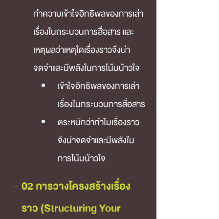
ทำความเข้าใจอิทธิพลของการเล่า
เรื่องในกระบวนการสื่อสาร และ
เหตุผลว่าเหตุใดเรื่องราวจึงน่า
จดจำและมีพลังในการโน้มน้าวใจ
เข้าใจอิทธิพลของการเล่า
เรื่องในกระบวนการสื่อสาร
ตระหนักว่าทำไมเรื่องราว
จึงน่าจดจำและมีพลังใน
การโน้มน้าวใจ
02 การวางโครงสร้างเรื่อง
ราว (Structuring Your 