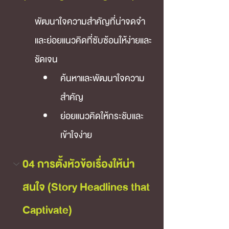
พัฒนาใจความสำคัญที่น่าจดจำ 
และย่อยแนวคิดที่ซับซ้อนให้ง่ายและ
ชัดเจน
ค้นหาและพัฒนาใจความ
สำคัญ
ย่อยแนวคิดให้กระชับและ
เข้าใจง่าย
04 การตั้งหัวข้อเรื่องให้น่า
สนใจ (Story Headlines that 
Captivate)