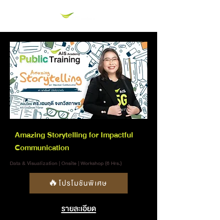
Amazing Storytelling for Impactful
Communication
Data & Visualization | Onsite | Workshop (6 Hrs.)
🔥โปรโมชันพิเศษ
รายละเอียด