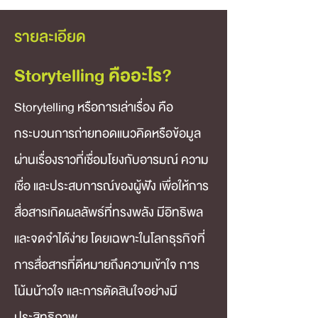
รายละเอียด
Storytelling คืออะไร?
Storytelling หรือการเล่าเรื่อง คือ
กระบวนการถ่ายทอดแนวคิดหรือข้อมูล
ผ่านเรื่องราวที่เชื่อมโยงกับอารมณ์ ความ
เชื่อ และประสบการณ์ของผู้ฟัง เพื่อให้การ
สื่อสารเกิดผลลัพธ์ที่ทรงพลัง มีอิทธิพล 
และจดจำได้ง่าย โดยเฉพาะในโลกธุรกิจที่
การสื่อสารที่ดีหมายถึงความเข้าใจ การ
โน้มน้าวใจ และการตัดสินใจอย่างมี
ประสิทธิภาพ