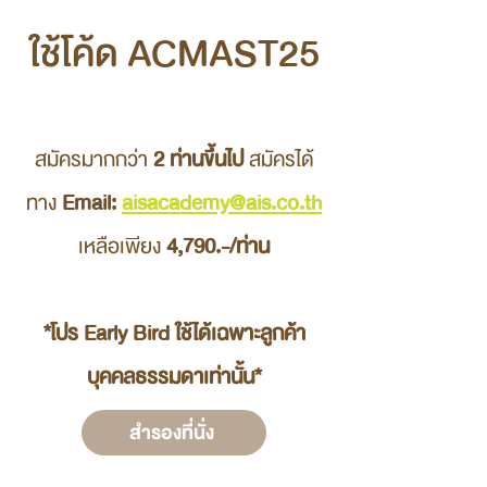
ใช้โค้ด ACMAST25
สมัครมากกว่า 
2 ท่านขึ้นไป
 สมัครได้
ทาง 
Email: 
aisacademy@ais.co.th
เหลือเพียง 
4,790.-/ท่าน
*โปร Early Bird ใช้ได้เฉพาะลูกค้า
บุคคลธรรมดาเท่านั้น*
สำรองที่นั่ง