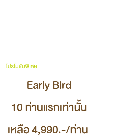
โปรโมชันพิเศษ
Early Bird
10 ท่านแรกเท่านั้น
เหลือ 4,990.-/ท่าน 