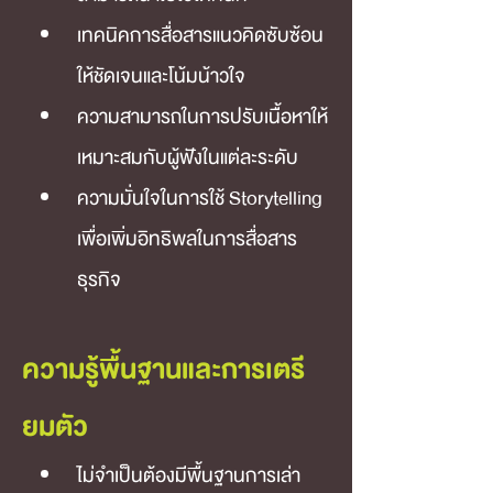
เทคนิคการสื่อสารแนวคิดซับซ้อน
ให้ชัดเจนและโน้มน้าวใจ
ความสามารถในการปรับเนื้อหาให้
เหมาะสมกับผู้ฟังในแต่ละระดับ
ความมั่นใจในการใช้ Storytelling 
เพื่อเพิ่มอิทธิพลในการสื่อสาร
ธุรกิจ
ความรู้พื้นฐานและการเตรี
ยมตัว
ไม่จำเป็นต้องมีพื้นฐานการเล่า