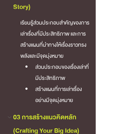
Story)
เรียนรู้ส่วนประกอบสำคัญของการ
เล่าเรื่องที่มีประสิทธิภาพ และการ
สร้างแผนที่นำทางให้เรื่องราวทรง
พลังและมีจุดมุ่งหมาย
ส่วนประกอบของเรื่องเล่าที่
มีประสิทธิภาพ
สร้างแผนที่การเล่าเรื่อง
อย่างมีจุดมุ่งหมาย
03 การสร้างแนวคิดหลัก 
(Crafting Your Big Idea)